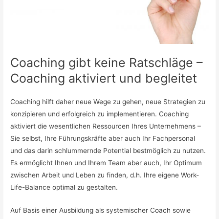
Coaching gibt keine Ratschläge –
Coaching aktiviert und begleitet
Coaching hilft daher neue Wege zu gehen, neue Strategien zu
konzipieren und erfolgreich zu implementieren. Coaching
aktiviert die wesentlichen Ressourcen Ihres Unternehmens –
Sie selbst, Ihre Führungskräfte aber auch Ihr Fachpersonal
und das darin schlummernde Potential bestmöglich zu nutzen.
Es ermöglicht Ihnen und Ihrem Team aber auch, Ihr Optimum
zwischen Arbeit und Leben zu finden, d.h. Ihre eigene Work-
Life-Balance optimal zu gestalten.
Auf Basis einer Ausbildung als systemischer Coach sowie