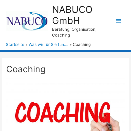
NABUCO
GmbH
Beratung, Organisation,
Coaching
Startseite
Was wir für Sie tun….
Coaching
Coaching