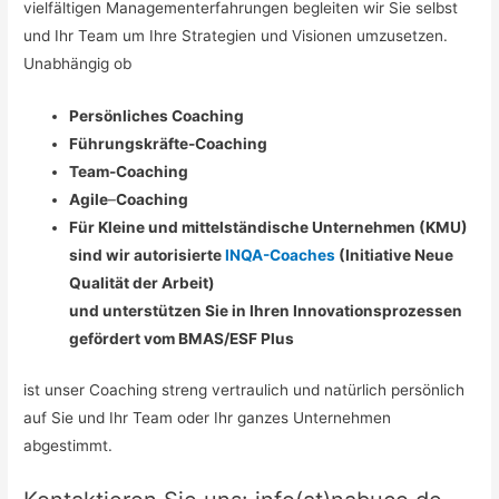
vielfältigen Managementerfahrungen begleiten wir Sie selbst
und Ihr Team um Ihre Strategien und Visionen umzusetzen.
Unabhängig ob
Persönliches Coaching
Führungskräfte-Coaching
Team-Coaching
Agile
–
Coaching
Für Kleine und mittelständische Unternehmen (KMU)
sind wir autorisierte
INQA-Coaches
(Initiative Neue
Qualität der Arbeit)
und unterstützen Sie in Ihren Innovationsprozessen
gefördert vom BMAS/ESF Plus
ist unser Coaching streng vertraulich und natürlich persönlich
auf Sie und Ihr Team oder Ihr ganzes Unternehmen
abgestimmt.